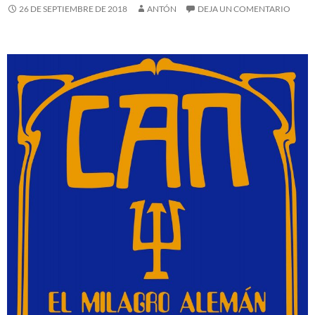
26 DE SEPTIEMBRE DE 2018
ANTÓN
DEJA UN COMENTARIO