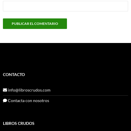
CONTACTO
info@libroscrudos.com
Contacta con nosotros
LIBROS CRUDOS