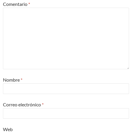
Comentario
*
Nombre
*
Correo electrónico
*
Web