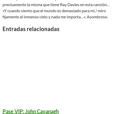
precisamente la misma que tiene Ray Davies en esta canción…
«Y cuando siento que el mundo es demasiado para mí / miro
fijamente al inmenso cielo y nada me importa…». Asombroso.
Entradas relacionadas
Pase VIP: John Cavanagh