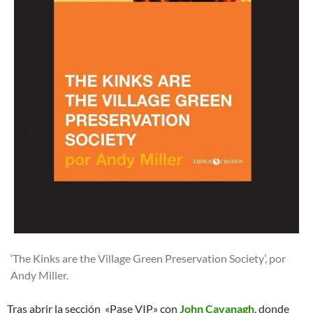
‘The Kinks are the Village Green Preservation Society’, por
Andy Miller.
Tras abrir la sección «Pase VIP» con
John Cavanagh
, donde