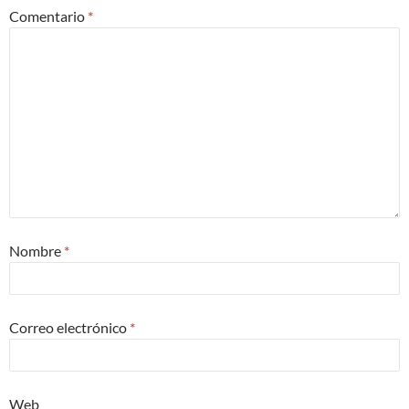
Comentario
*
Nombre
*
Correo electrónico
*
Web