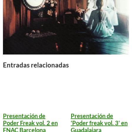
Entradas relacionadas
Presentación de
Presentación de
Poder Freak vol. 2 en
‘Poder freak vol. 3’ en
FNAC Barcelona
Guadalajara