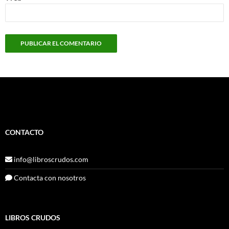
CONTACTO
info@libroscrudos.com
Contacta con nosotros
LIBROS CRUDOS